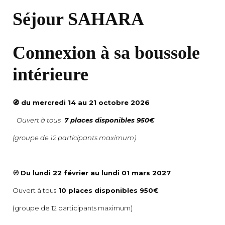
Séjour SAHARA
Connexion à sa boussole
intérieure
🧭 du mercredi 14 au 21 octobre 2026
Ouvert à tous
7 places disponibles 950€
(groupe de 12 participants maximum)
🧭
Du lundi 22 février au lundi 01 mars 2027
Ouvert à tous
10 places disponibles 950€
(groupe de 12 participants maximum)