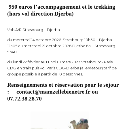
950 euros l’accompagnement et le trekking
(hors vol direction Djerba)
Vols A/R Strasbourg – Djerba
du mercredi 14 octobre 2026 Strasbourg 10h30 – Djerba
12h05 au mercredi 21 octobre 2026 Djerba 6h – Strasbourg
9h40
du lundi 22 février au Lundi 01 mars 2027 Strasbourg- Paris
CDG en train puis vol Paris CDG-Djerba (aller/retour) tarif de
groupe possible à partir de 10 personnes.
Renseignements et réservation pour le séjour
: contact@mamzellebienetre.fr ou
07.72.38.28.70